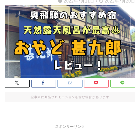
2022年7月11日
/
2022年7月20日
記事内に商品プロモーションを含む場合があります
スポンサーリンク