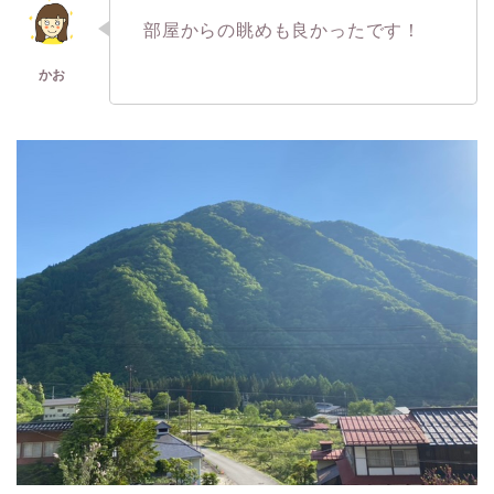
部屋からの眺めも良かったです！