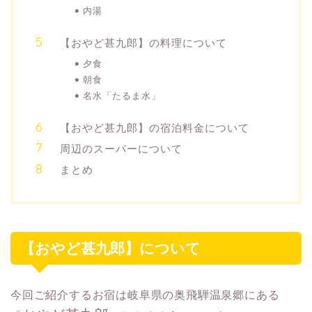
内湯
【おやど甚九郎】の料理について
夕食
朝食
名水「たるま水」
【おやど甚九郎】の宿泊料金について
周辺のスーパーについて
まとめ
【おやど甚九郎】について
今回ご紹介するお宿は岐阜県の奥飛騨温泉郷にある