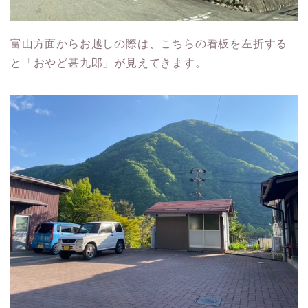
富山方面からお越しの際は、こちらの看板を左折する
と「おやど甚九郎」が見えてきます。