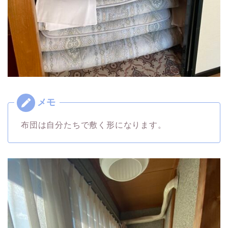
布団は自分たちで敷く形になります。