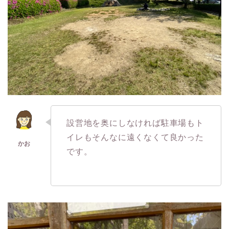
設営地を奥にしなければ駐車場もト
イレもそんなに遠くなくて良かった
です。