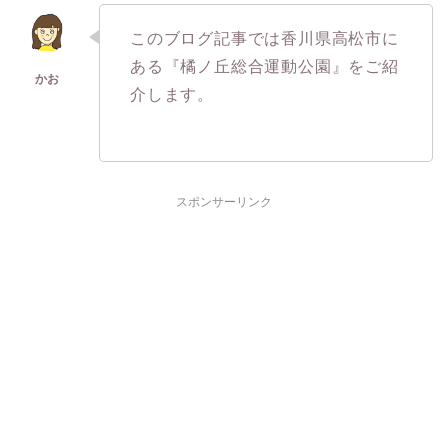
このブログ記事では香川県高松市に
ある『橘ノ丘総合運動公園』をご紹
介します。
スポンサーリンク