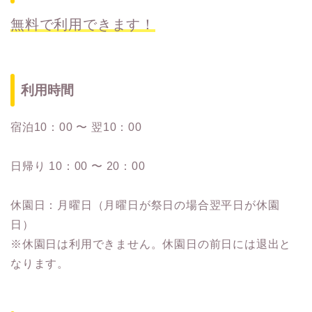
無料で利用できます！
利用時間
宿泊10：00 〜 翌10：00
日帰り 10：00 〜 20：00
休園日：月曜日（月曜日が祭日の場合翌平日が休園
日）
※休園日は利用できません。休園日の前日には退出と
なります。