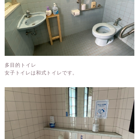
多目的トイレ
女子トイレは和式トイレです。