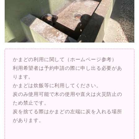
かまどの利用に関して（ホームページ参考）
利用希望者は予約申請の際に申し出る必要があ
ります。
かまどは炊飯等に利用してください。
炭のみ使用可能で木の使用や直火は火災防止の
ため禁止です。
炭を捨てる際はかまどの左端に炭を入れる場所
があります。