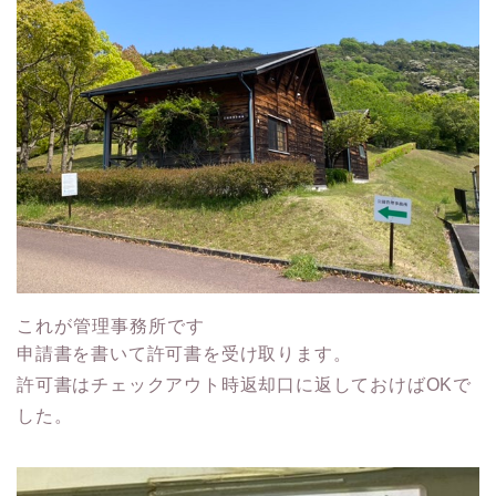
これが管理事務所です
申請書を書いて許可書を受け取ります。
許可書はチェックアウト時返却口に返しておけばOKで
した。