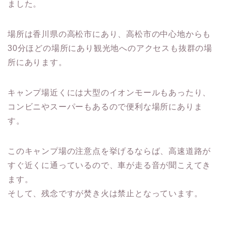
ました。
場所は香川県の高松市にあり、高松市の中心地からも
30分ほどの場所にあり観光地へのアクセスも抜群の場
所にあります。
キャンプ場近くには大型のイオンモールもあったり、
コンビニやスーパーもあるので便利な場所にありま
す。
このキャンプ場の注意点を挙げるならば、高速道路が
すぐ近くに通っているので、車が走る音が聞こえてき
ます。
そして、残念ですが焚き火は禁止となっています。