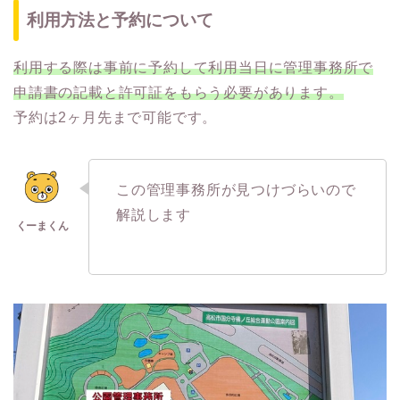
利用方法と予約について
利用する際は事前に予約して利用当日に管理事務所で
申請書の記載と許可証をもらう必要があります。
予約は2ヶ月先まで可能です。
この管理事務所が見つけづらいので
解説します