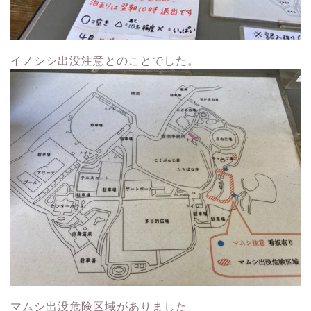
イノシシ出没注意とのことでした。
マムシ出没危険区域がありました