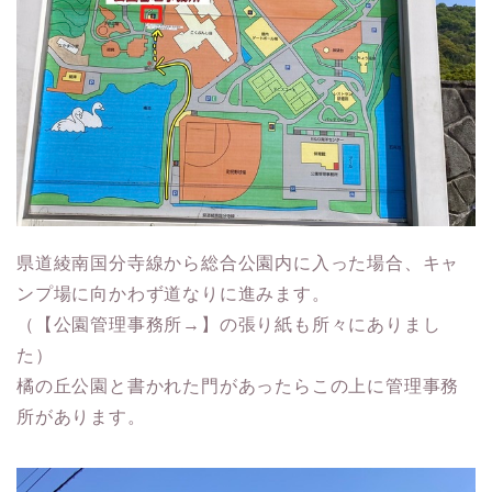
県道綾南国分寺線から総合公園内に入った場合、キャ
ンプ場に向かわず道なりに進みます。
（【公園管理事務所→】の張り紙も所々にありまし
た）
橘の丘公園と書かれた門があったらこの上に管理事務
所があります。