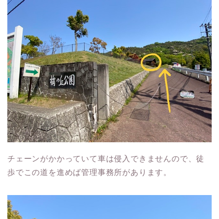
チェーンがかかっていて車は侵入できませんので、徒
歩でこの道を進めば管理事務所があります。