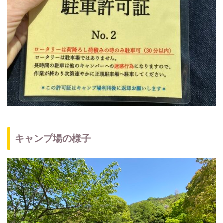
キャンプ場の様子