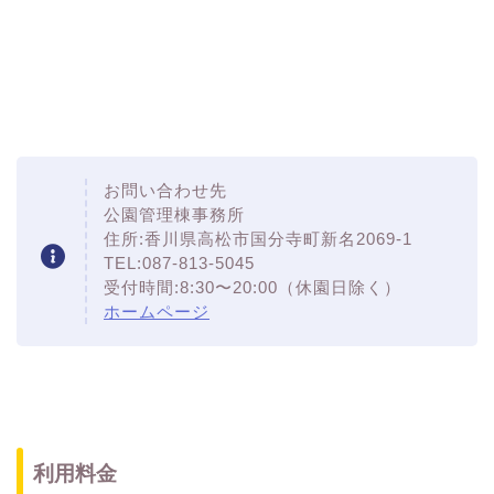
お問い合わせ先
公園管理棟事務所
住所:香川県高松市国分寺町新名2069-1
TEL:087-813-5045
受付時間:8:30〜20:00（休園日除く）
ホームページ
利用料金