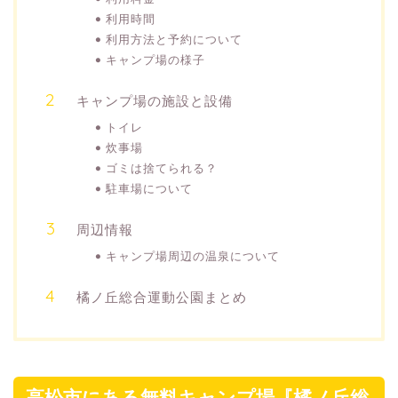
利用時間
利用方法と予約について
キャンプ場の様子
キャンプ場の施設と設備
トイレ
炊事場
ゴミは捨てられる？
駐車場について
周辺情報
キャンプ場周辺の温泉について
橘ノ丘総合運動公園まとめ
高松市にある無料キャンプ場『橘ノ丘総