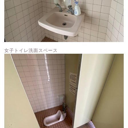
女子トイレ洗面スペース