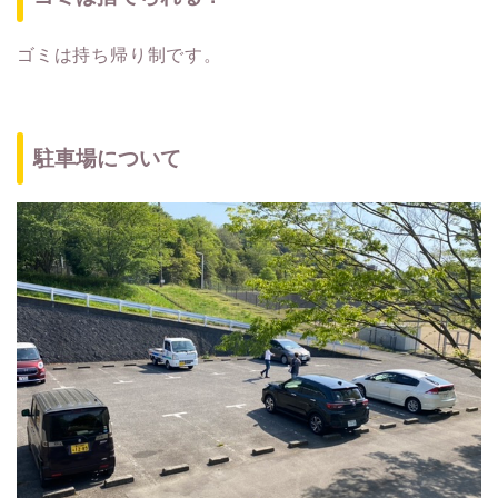
ゴミは持ち帰り制です。
駐車場について