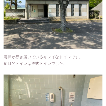
清掃が行き届いているキレイなトイレです。
多目的トイレは洋式トイレでした。