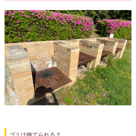
ゴミは捨てられる？