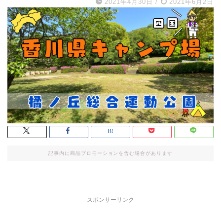
2021年4月30日
/
2021年6月2日
記事内に商品プロモーションを含む場合があります
スポンサーリンク