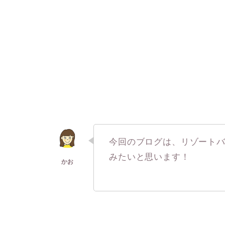
今回のブログは、リゾート
みたいと思います！