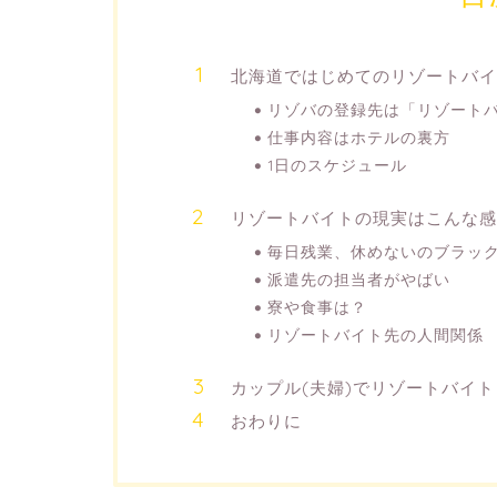
北海道ではじめてのリゾートバイ
リゾバの登録先は「リゾート
仕事内容はホテルの裏方
1日のスケジュール
リゾートバイトの現実はこんな感
毎日残業、休めないのブラッ
派遣先の担当者がやばい
寮や食事は？
リゾートバイト先の人間関係
カップル(夫婦)でリゾートバイ
おわりに