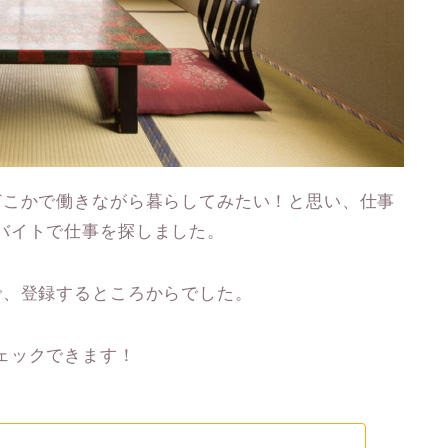
どこかで働きながら暮らしてみたい！と思い、仕事
バイトで仕事を探しました。
で、登録するところからでした。
ェックできます！