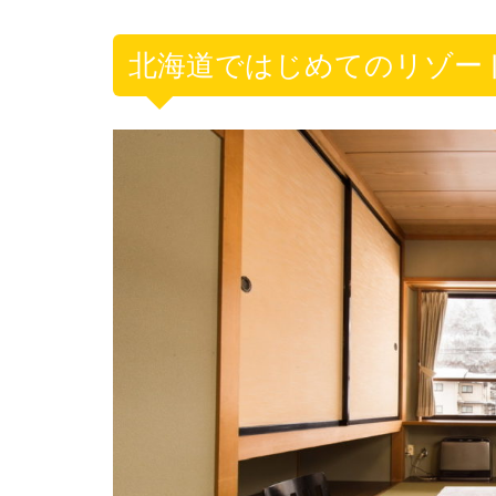
北海道ではじめてのリゾー