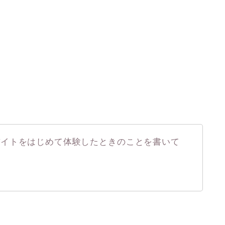
バイトをはじめて体験したときのことを書いて