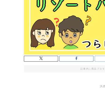
記事内に商品プロモ
ス