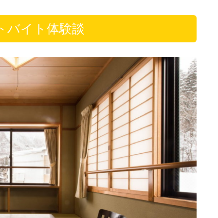
トバイト体験談