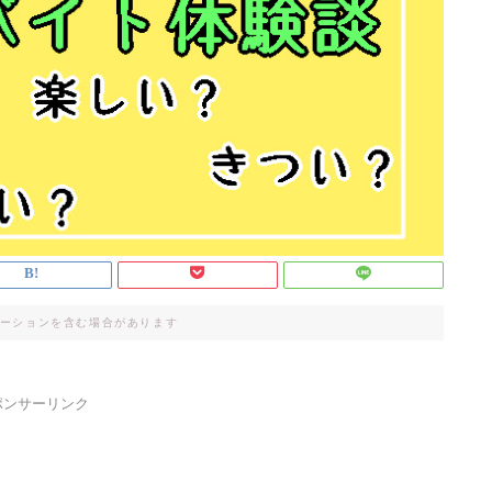
ーションを含む場合があります
ポンサーリンク