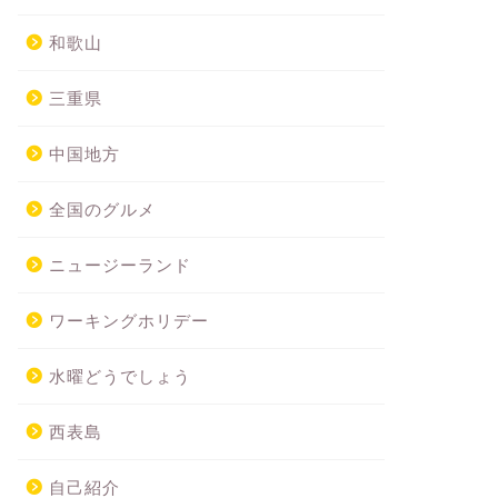
和歌山
三重県
中国地方
全国のグルメ
ニュージーランド
ワーキングホリデー
水曜どうでしょう
西表島
自己紹介