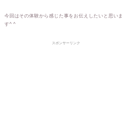
今回はその体験から感じた事をお伝えしたいと思いま
す^ ^
スポンサーリンク