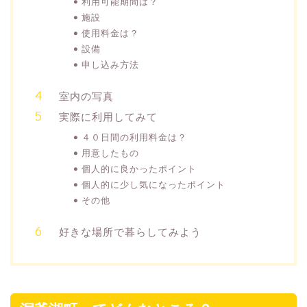
利用可能期間は？
施設
使用料金は？
設備
申し込み方法
室内の写真
実際に利用してみて
４０日間の利用料金は？
用意したもの
個人的に良かったポイント
個人的に少し気になったポイント
その他
好きな場所で暮らしてみよう