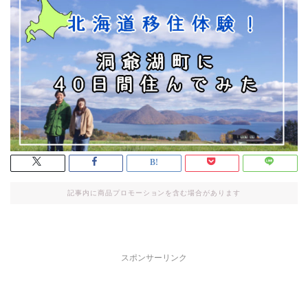
記事内に商品プロモーションを含む場合があります
スポンサーリンク