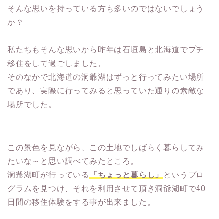
そんな思いを持っている方も多いのではないでしょう
か？
私たちもそんな思いから昨年は石垣島と北海道でプチ
移住をして過ごしました。
そのなかで北海道の洞爺湖はずっと行ってみたい場所
であり、実際に行ってみると思っていた通りの素敵な
場所でした。
この景色を見ながら、この土地でしばらく暮らしてみ
たいな～と思い調べてみたところ。
洞爺湖町が行っている
「ちょっと暮らし」
というプロ
グラムを見つけ、それを利用させて頂き洞爺湖町で40
日間の移住体験をする事が出来ました。