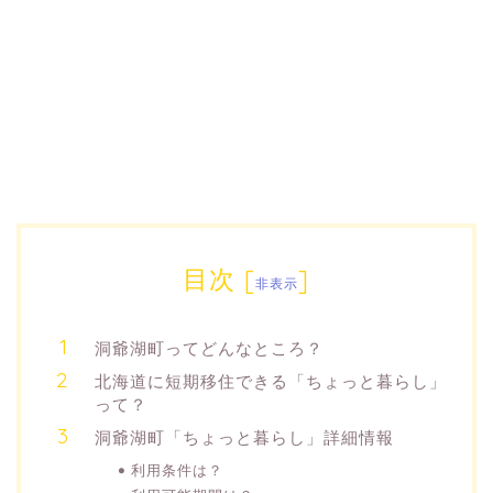
目次
[
]
非表示
洞爺湖町ってどんなところ？
北海道に短期移住できる「ちょっと暮らし」
って？
洞爺湖町「ちょっと暮らし」詳細情報
利用条件は？