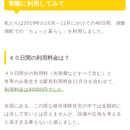
実際に利用してみて
私たちは2019年の10月～11月にかけての40日間、洞爺
湖町での「ちょっと暮らし」を利用しました。
４０日間の利用料金は？
４０日間分の利用料（光熱費などすべて含む）と
冬季のみ発生する暖房利用料金11月分を合わせて、
利用料金は80000円でした
。
全国にある、この様な移住体験住宅の中では金額的に
は決して安いとは言えませんが、設備や立地を考える
と高すぎる事もないと感じました。