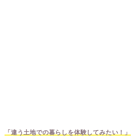
「違う土地での暮らしを体験してみたい！」