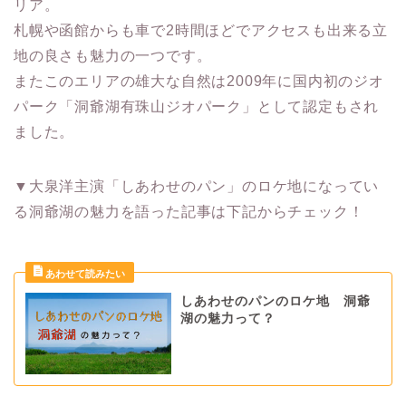
リア。
札幌や函館からも車で2時間ほどでアクセスも出来る立
地の良さも魅力の一つです。
またこのエリアの雄大な自然は2009年に国内初のジオ
パーク「洞爺湖有珠山ジオパーク」として認定もされ
ました。
▼大泉洋主演「しあわせのパン」のロケ地になってい
る洞爺湖の魅力を語った記事は下記からチェック！
しあわせのパンのロケ地 洞爺
湖の魅力って？