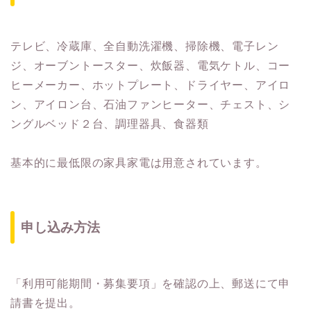
テレビ、冷蔵庫、全自動洗濯機、掃除機、電子レン
ジ、オーブントースター、炊飯器、電気ケトル、コー
ヒーメーカー、ホットプレート、ドライヤー、アイロ
ン、アイロン台、石油ファンヒーター、チェスト、シ
ングルベッド２台、調理器具、食器類
基本的に最低限の家具家電は用意されています。
申し込み方法
「利用可能期間・募集要項」を確認の上、郵送にて申
請書を提出。