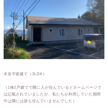
木造平家建て（3LDK）
（1棟2戸建てで隣に人が住んでいるとホームページで
は記載されていましたが、私たちが利用していた期間
中は隣には誰も住んでいませんでした）