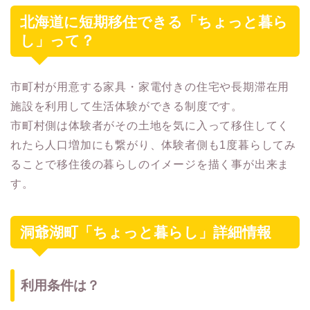
北海道に短期移住できる「ちょっと暮ら
し」って？
市町村が用意する家具・家電付きの住宅や長期滞在用
施設を利用して生活体験ができる制度です。
市町村側は体験者がその土地を気に入って移住してく
れたら人口増加にも繋がり、体験者側も1度暮らしてみ
ることで移住後の暮らしのイメージを描く事が出来ま
す。
洞爺湖町「ちょっと暮らし」詳細情報
利用条件は？